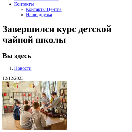
Контакты
Контакты Центра
Наши друзья
Завершился курс детской
чайной школы
Вы здесь
Новости
12/12/2023