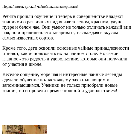
Первый поток детской чайной школы завершился!
Ребята прошли обучение и теперь в совершенстве владеют
знаниями о различных видах чая: зеленом, красном, улуне,
пуэре и белом чае. Они умеют не только отличать каждый вид
чая, но и правильно его заваривать, наслаждаясь вкусом
самых известных сортов.
Кроме того, дети освоили основные чайные принадлежности
и знают, как использовать их на чайном столе. Но самое
главное - это радость и удовольствие, которые они получили
от участия в школе.
Веселое общение, море чая и интересные чайные легенды
сделали обучение по-настоящему захватывающим и
запоминающимся. Ученики не только приобрели новые
знания, но и провели время с пользой и удовольствием!