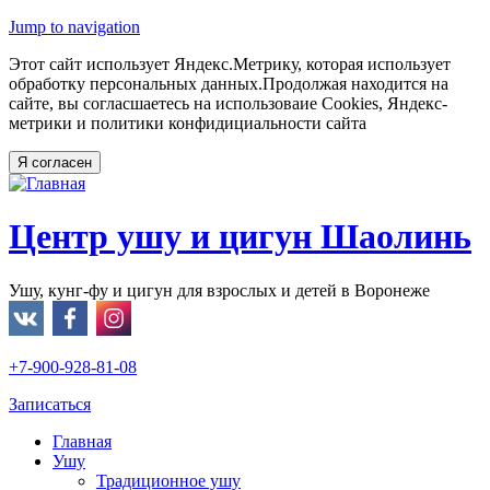
Jump to navigation
Этот сайт использует Яндекс.Метрику, которая использует
обработку персональных данных.Продолжая находится на
сайте, вы согласшаетесь на использоваие Cookies, Яндекс-
метрики и политики конфидициальности сайта
Центр ушу и цигун Шаолинь
Ушу, кунг-фу и цигун для взрослых и детей в Воронеже
+7-900-928-81-08
Записаться
Главная
Ушу
Традиционное ушу