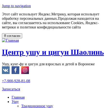
Jump to navigation
Этот сайт использует Яндекс.Метрику, которая использует
обработку персональных данных.Продолжая находится на
сайте, вы согласшаетесь на использоваие Cookies, Яндекс-
метрики и политики конфидициальности сайта
Центр ушу и цигун Шаолинь
Ушу, кунг-фу и цигун для взрослых и детей в Воронеже
+7-900-928-81-08
Записаться
Главная
Ушу
Традиционное ушу