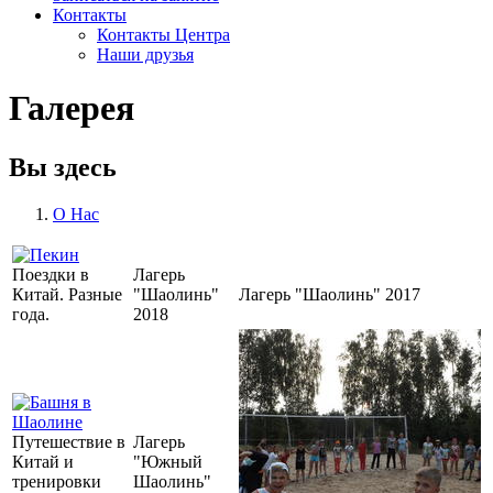
Контакты
Контакты Центра
Наши друзья
Галерея
Вы здесь
O Нас
Поездки в
Лагерь
Китай. Разные
"Шаолинь"
Лагерь "Шаолинь" 2017
года.
2018
Путешествие в
Лагерь
Китай и
"Южный
тренировки
Шаолинь"