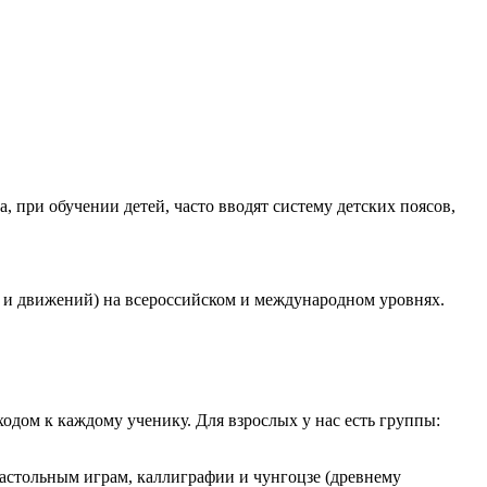
, при обучении детей, часто вводят систему детских поясов,
и движений) на всероссийском и международном уровнях.
дом к каждому ученику. Для взрослых у нас есть группы:
астольным играм, каллиграфии и чунгоцзе (древнему