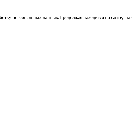
аботку персональных данных.Продолжая находится на сайте, вы с