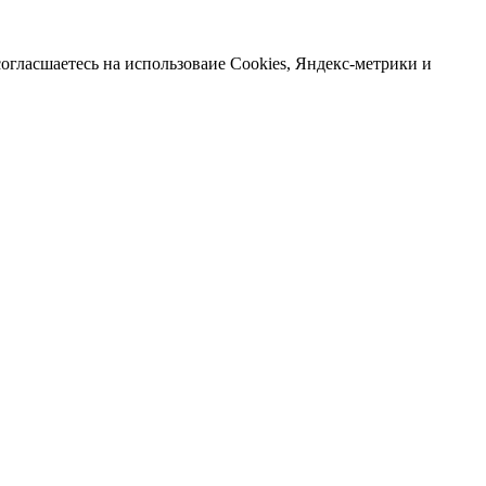
огласшаетесь на использоваие Cookies, Яндекс-метрики и