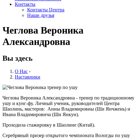
Контакты
Контакты Центра
Наши друзья
Чеглова Вероника
Александровна
Вы здесь
O Нас
›
Наставники
Чеглова Вероника Александровна - тренер по традиционному
ушу и кунг-фу. Личный ученик, руководителей Центра
Шаолинь, мастеров: Анны Владимировны (Ши Янчжень) и
Ивана Владимировича (Ши Янкун).
Проходила стажировку в Шаолине (Китай).
Серебряный призер открытого чемпионата Вологды по ушу