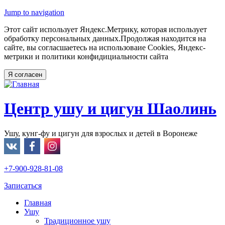
Jump to navigation
Этот сайт использует Яндекс.Метрику, которая использует
обработку персональных данных.Продолжая находится на
сайте, вы согласшаетесь на использоваие Cookies, Яндекс-
метрики и политики конфидициальности сайта
Центр ушу и цигун Шаолинь
Ушу, кунг-фу и цигун для взрослых и детей в Воронеже
+7-900-928-81-08
Записаться
Главная
Ушу
Традиционное ушу