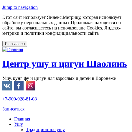
Jump to navigation
Этот сайт использует Яндекс.Метрику, которая использует
обработку персональных данных.Продолжая находится на
сайте, вы согласшаетесь на использоваие Cookies, Яндекс-
метрики и политики конфидициальности сайта
Центр ушу и цигун Шаолинь
Ушу, кунг-фу и цигун для взрослых и детей в Воронеже
+7-900-928-81-08
Записаться
Главная
Ушу
Традиционное ушу