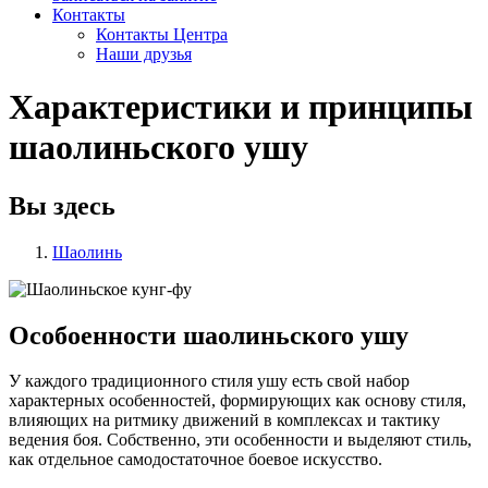
Контакты
Контакты Центра
Наши друзья
Характеристики и принципы
шаолиньского ушу
Вы здесь
Шаолинь
Особоенности шаолиньского ушу
У каждого традиционного стиля ушу есть свой набор
характерных особенностей, формирующих как основу стиля,
влияющих на ритмику движений в комплексах и тактику
ведения боя. Собственно, эти особенности и выделяют стиль,
как отдельное самодостаточное боевое искусство.