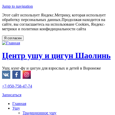
Jump to navigation
Этот сайт использует Яндекс.Метрику, которая использует
обработку персональных данных.Продолжая находится на
сайте, вы согласшаетесь на использоваие Cookies, Яндекс-
метрики и политики конфидициальности сайта
Центр ушу и цигун Шаолинь
Ушу, кунг-фу и цигун для взрослых и детей в Воронеже
+7-950-758-47-74
Записаться
Главная
Ушу
Традиционное ушу