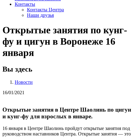
Контакты
Контакты Центра
Наши друзья
Открытые занятия по кунг-
фу и цигун в Воронеже 16
января
Вы здесь
Новости
16/01/2021
Открытые занятия в Центре Шаолинь по цигун
и кунг-фу для взрослых в январе.
16 января в Центре Шаолинь пройдут открытые занятия под
руководством наставников Центра. Открытые занятия — это