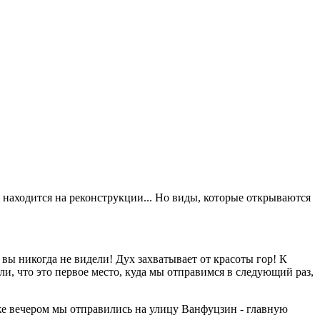
 находится на реконструкции... Но виды, которые открываются
вы никогда не видели! Дух захватывает от красоты гор! К
и, что это первое место, куда мы отправимся в следующий раз,
 же вечером мы отправились на улицу Ванфуцзин - главную