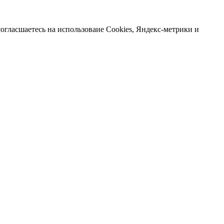
огласшаетесь на использоваие Cookies, Яндекс-метрики и