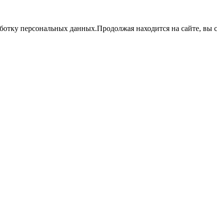
аботку персональных данных.Продолжая находится на сайте, вы с