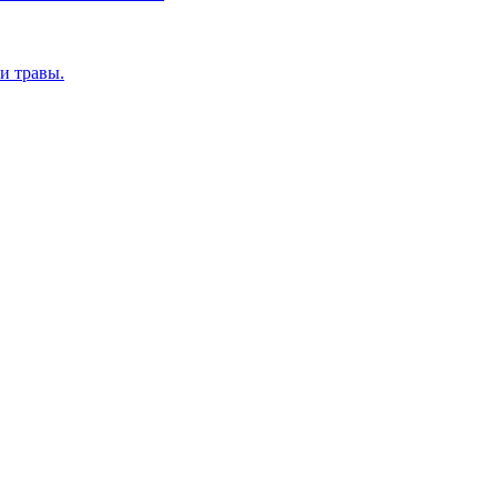
и травы.