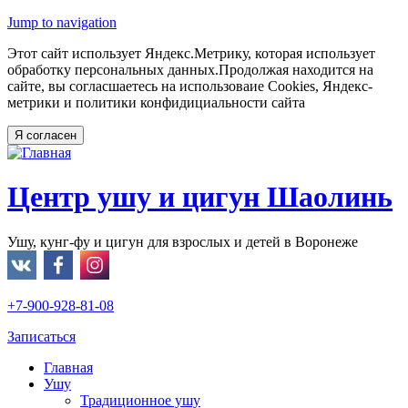
Jump to navigation
Этот сайт использует Яндекс.Метрику, которая использует
обработку персональных данных.Продолжая находится на
сайте, вы согласшаетесь на использоваие Cookies, Яндекс-
метрики и политики конфидициальности сайта
Центр ушу и цигун Шаолинь
Ушу, кунг-фу и цигун для взрослых и детей в Воронеже
+7-900-928-81-08
Записаться
Главная
Ушу
Традиционное ушу